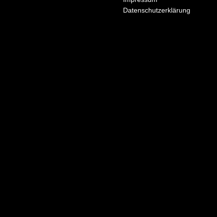
Datenschutzerklärung