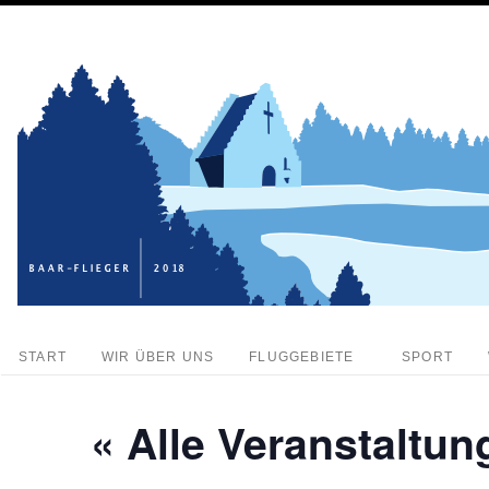
START
WIR ÜBER UNS
FLUGGEBIETE
SPORT
« Alle Veranstaltun