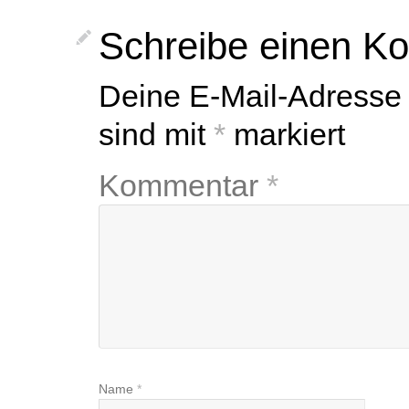
Schreibe einen K
Deine E-Mail-Adresse wi
sind mit
*
markiert
Kommentar
*
Name
*