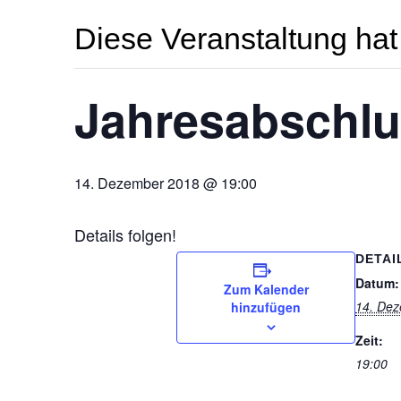
Diese Veranstaltung hat 
Jahresabschlus
14. Dezember 2018 @ 19:00
Details folgen!
DETAI
Datum:
Zum Kalender
14. De
hinzufügen
Zeit:
19:00