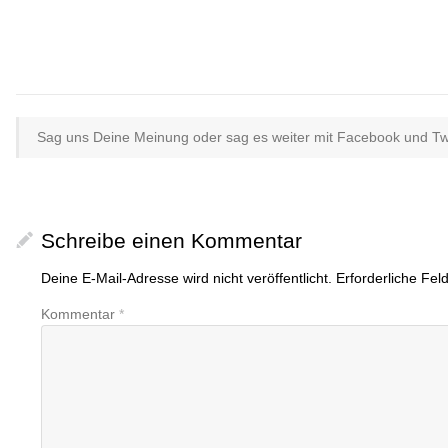
Sag uns Deine Meinung oder sag es weiter mit Facebook und Twit
Schreibe einen Kommentar
Deine E-Mail-Adresse wird nicht veröffentlicht.
Erforderliche Fel
Kommentar
*