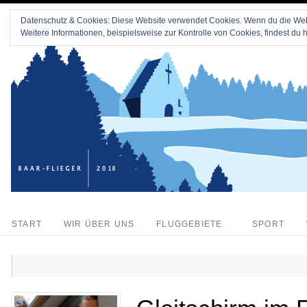
Datenschutz & Cookies: Diese Website verwendet Cookies. Wenn du die Webs
Weitere Informationen, beispielsweise zur Kontrolle von Cookies, findest du h
START
WIR ÜBER UNS
FLUGGEBIETE
SPORT