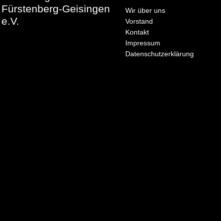
Fürstenberg-Geisingen
Wir über uns
e.V.
Vorstand
Kontakt
Impressum
Datenschutzerklärung