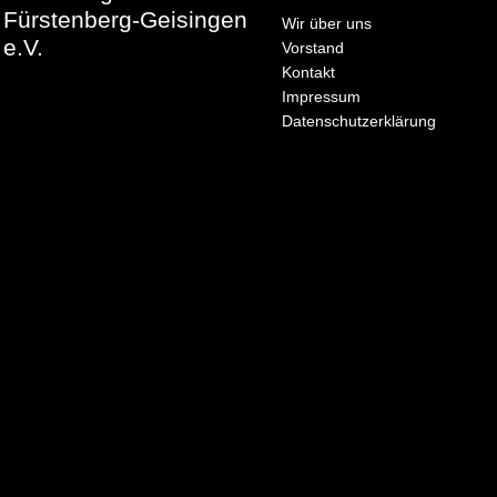
Fürstenberg-Geisingen
Wir über uns
e.V.
Vorstand
Kontakt
Impressum
Datenschutzerklärung