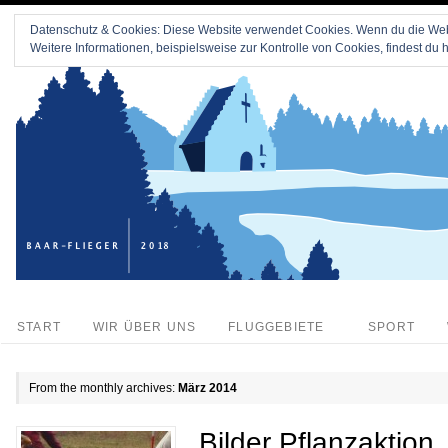
Datenschutz & Cookies: Diese Website verwendet Cookies. Wenn du die Webs
Weitere Informationen, beispielsweise zur Kontrolle von Cookies, findest du h
START
WIR ÜBER UNS
FLUGGEBIETE
SPORT
From the monthly archives:
März 2014
Bilder Pflanzaktion