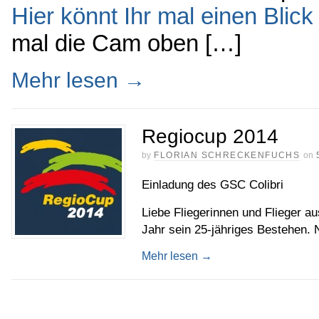
Hier könnt Ihr mal einen Blick 
mal die Cam oben […]
Mehr lesen
→
Regiocup 2014
by
FLORIAN SCHRECKENFUCHS
on
Einladung des GSC Colibri
Liebe Fliegerinnen und Flieger 
Jahr sein 25-jähriges Bestehen.
Mehr lesen
→