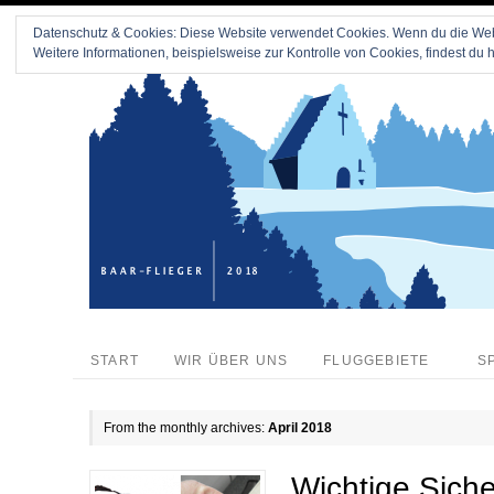
Datenschutz & Cookies: Diese Website verwendet Cookies. Wenn du die Webs
Weitere Informationen, beispielsweise zur Kontrolle von Cookies, findest du h
START
WIR ÜBER UNS
FLUGGEBIETE
S
From the monthly archives:
April 2018
Wichtige Siche