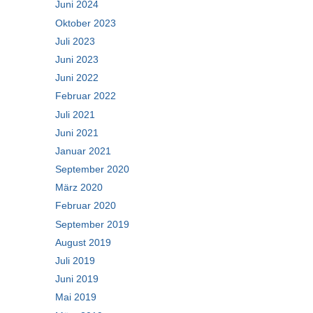
Juni 2024
Oktober 2023
Juli 2023
Juni 2023
Juni 2022
Februar 2022
Juli 2021
Juni 2021
Januar 2021
September 2020
März 2020
Februar 2020
September 2019
August 2019
Juli 2019
Juni 2019
Mai 2019