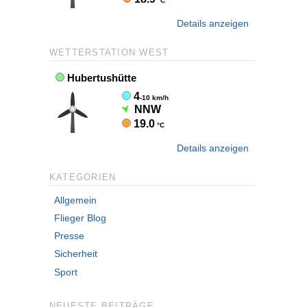
Details anzeigen
WETTERSTATION WEST
Details anzeigen
KATEGORIEN
Allgemein
Flieger Blog
Presse
Sicherheit
Sport
NEUESTE BEITRÄGE