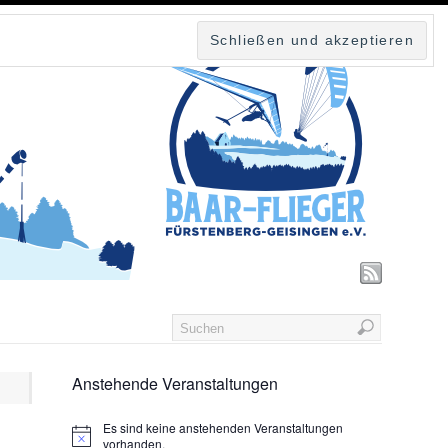
Anstehende Veranstaltungen
Es sind keine anstehenden Veranstaltungen
vorhanden.