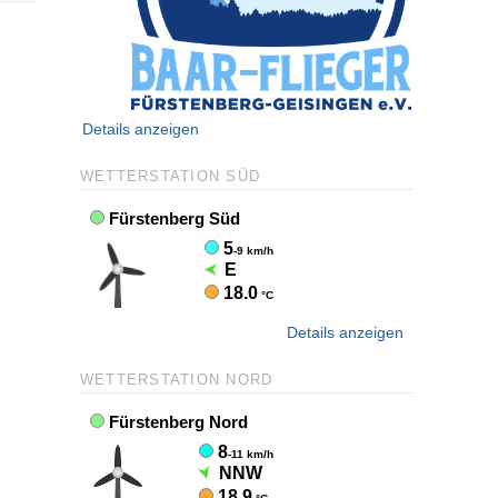
Details anzeigen
WETTERSTATION SÜD
Details anzeigen
WETTERSTATION NORD