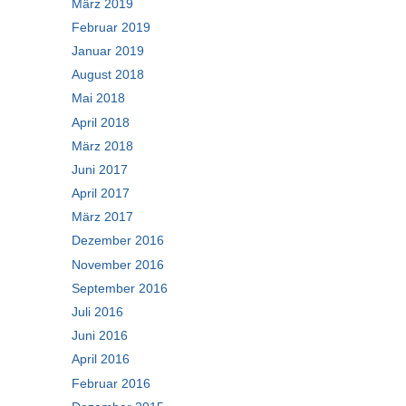
März 2019
Februar 2019
Januar 2019
August 2018
Mai 2018
April 2018
März 2018
Juni 2017
April 2017
März 2017
Dezember 2016
November 2016
September 2016
Juli 2016
Juni 2016
April 2016
Februar 2016