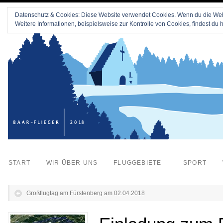
Datenschutz & Cookies: Diese Website verwendet Cookies. Wenn du die Webs
Weitere Informationen, beispielsweise zur Kontrolle von Cookies, findest du h
START
WIR ÜBER UNS
FLUGGEBIETE
SPORT
Großflugtag am Fürstenberg am 02.04.2018