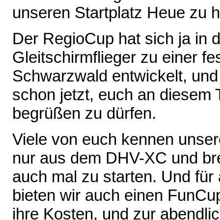
unseren Startplatz Heue zu h
Der RegioCup hat sich ja in d
Gleitschirmflieger zu einer f
Schwarzwald entwickelt, und
schon jetzt, euch an diesem 
begrüßen zu dürfen.
Viele von euch kennen unser
nur aus dem DHV-XC und bren
auch mal zu starten. Und für 
bieten wir auch einen FunCu
ihre Kosten, und zur abendlic