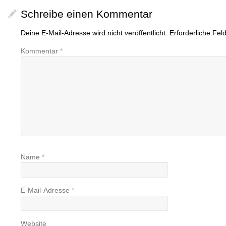
Schreibe einen Kommentar
Deine E-Mail-Adresse wird nicht veröffentlicht.
Erforderliche Fel
Kommentar
*
Name
*
E-Mail-Adresse
*
Website