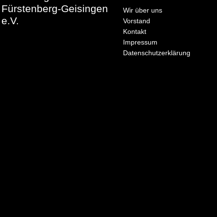
Fürstenberg-Geisingen
Wir über uns
e.V.
Vorstand
Kontakt
Impressum
Datenschutzerklärung