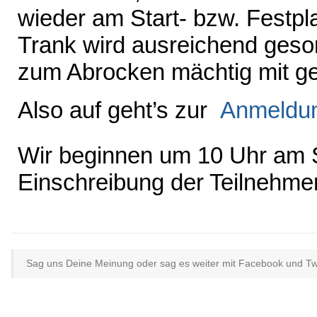
wieder am Start- bzw. Festpla
Trank wird ausreichend geso
zum Abrocken mächtig mit ge
Also auf geht’s zur
Anmeldu
Wir beginnen um
10 Uhr am S
Einschreibung der Teilnehmer
Sag uns Deine Meinung oder sag es weiter mit Facebook und Twit