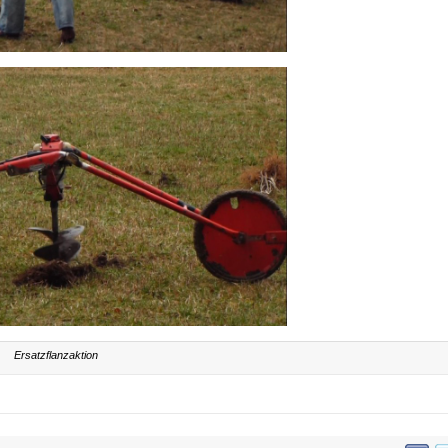
Ersatzflanzaktion