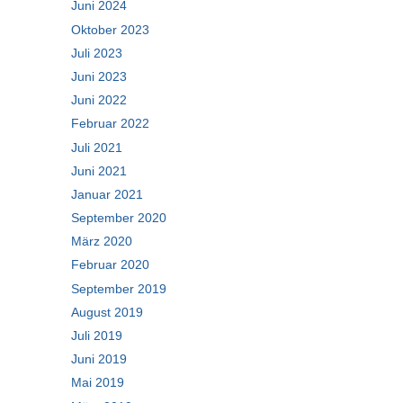
Juni 2024
Oktober 2023
Juli 2023
Juni 2023
Juni 2022
Februar 2022
Juli 2021
Juni 2021
Januar 2021
September 2020
März 2020
Februar 2020
September 2019
August 2019
Juli 2019
Juni 2019
Mai 2019