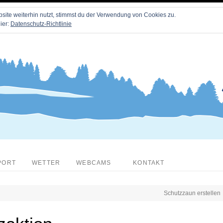
ite weiterhin nutzt, stimmst du der Verwendung von Cookies zu.
ier:
Datenschutz-Richtlinie
PORT
WETTER
WEBCAMS
KONTAKT
Schutzzaun erstellen