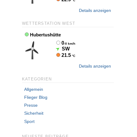
Details anzeigen
WETTERSTATION WEST
Details anzeigen
KATEGORIEN
Allgemein
Flieger Blog
Presse
Sicherheit
Sport
NEUESTE BEITRÄGE