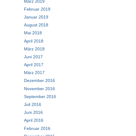
März 2019
Februar 2019
Januar 2019
August 2018
Mai 2018
April 2018
März 2018
Juni 2017
April 2017
März 2017
Dezember 2016
November 2016
September 2016
Juli 2016
Juni 2016
April 2016
Februar 2016