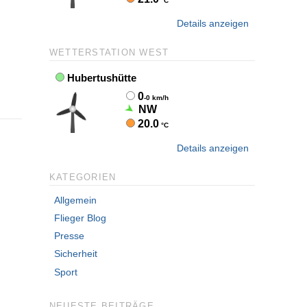
Details anzeigen
WETTERSTATION WEST
Details anzeigen
KATEGORIEN
Allgemein
Flieger Blog
Presse
Sicherheit
Sport
NEUESTE BEITRÄGE