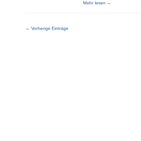
Mehr lesen
→
← Vorherige Einträge