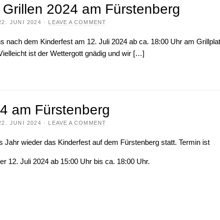
rillen 2024 am Fürstenberg
22. JUNI 2024
·
LEAVE A COMMENT
ns nach dem Kinderfest am 12. Juli 2024 ab ca. 18:00 Uhr am Grillpla
elleicht ist der Wettergott gnädig und wir […]
24 am Fürstenberg
22. JUNI 2024
·
LEAVE A COMMENT
s Jahr wieder das Kinderfest auf dem Fürstenberg statt. Termin ist
der 12. Juli 2024 ab 15:00 Uhr bis ca. 18:00 Uhr.