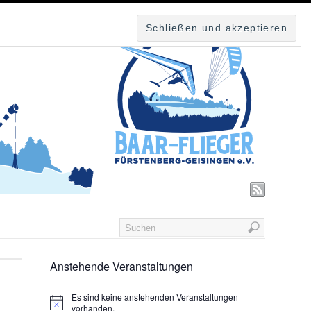
Anstehende Veranstaltungen
Es sind keine anstehenden Veranstaltungen
vorhanden.