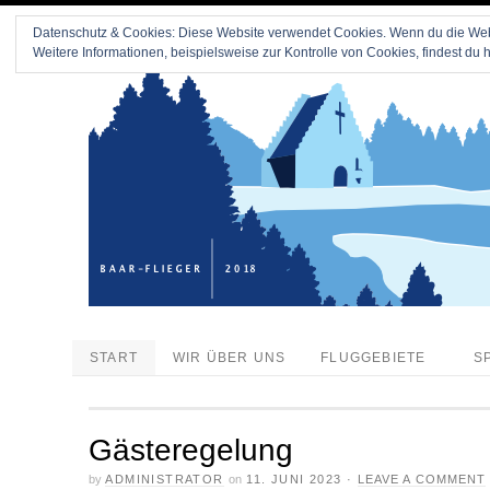
Datenschutz & Cookies: Diese Website verwendet Cookies. Wenn du die Webs
Weitere Informationen, beispielsweise zur Kontrolle von Cookies, findest du h
START
WIR ÜBER UNS
FLUGGEBIETE
S
Gästeregelung
by
ADMINISTRATOR
on
11. JUNI 2023
·
LEAVE A COMMENT