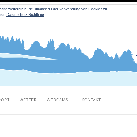
ite weiterhin nutzt, stimmst du der Verwendung von Cookies zu.
ier:
Datenschutz-Richtlinie
PORT
WETTER
WEBCAMS
KONTAKT