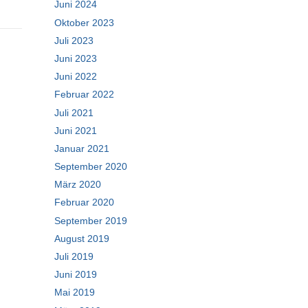
Juni 2024
Oktober 2023
Juli 2023
Juni 2023
Juni 2022
Februar 2022
Juli 2021
Juni 2021
Januar 2021
September 2020
März 2020
Februar 2020
September 2019
August 2019
Juli 2019
Juni 2019
Mai 2019