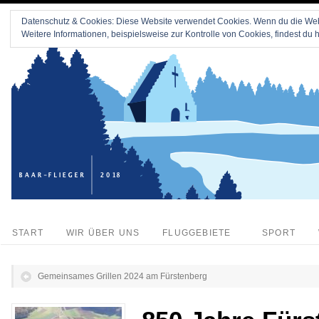
Datenschutz & Cookies: Diese Website verwendet Cookies. Wenn du die Webs
Weitere Informationen, beispielsweise zur Kontrolle von Cookies, findest du h
START
WIR ÜBER UNS
FLUGGEBIETE
SPORT
Gemeinsames Grillen 2024 am Fürstenberg