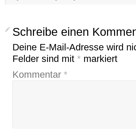
Schreibe einen Kommen
Deine E-Mail-Adresse wird nich
Felder sind mit
*
markiert
Kommentar
*