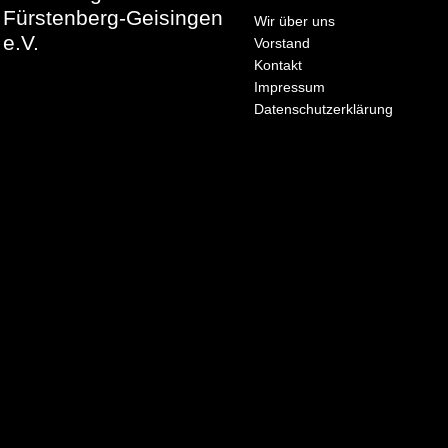
Fürstenberg-Geisingen
Wir über uns
e.V.
Vorstand
Kontakt
Impressum
Datenschutzerklärung