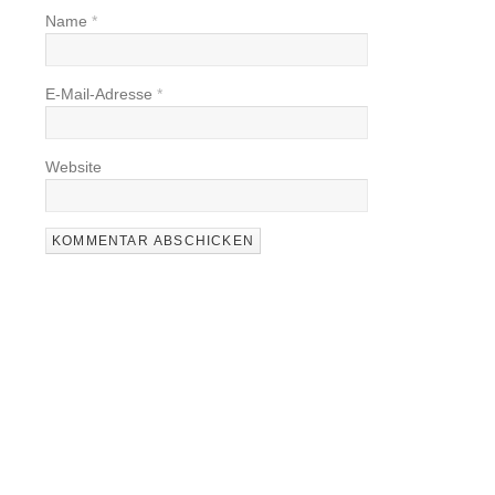
Name
*
E-Mail-Adresse
*
Website