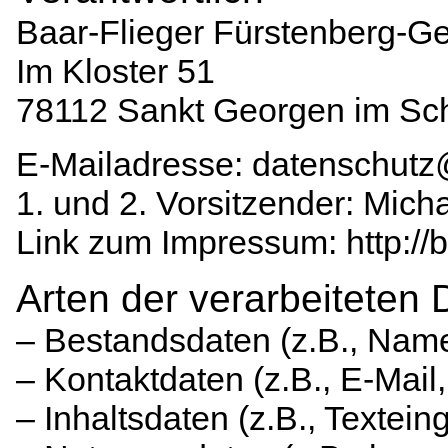
Baar-Flieger Fürstenberg-Ge
Im Kloster 51
78112 Sankt Georgen im Sc
E-Mailadresse: datenschutz@
1. und 2. Vorsitzender: Mich
Link zum Impressum: http://b
Arten der verarbeiteten 
– Bestandsdaten (z.B., Nam
– Kontaktdaten (z.B., E-Mai
– Inhaltsdaten (z.B., Textein