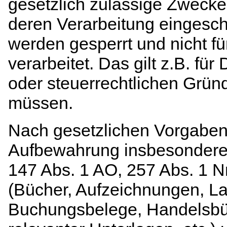
gesetzlich zulässige Zwecke 
deren Verarbeitung eingesch
werden gesperrt und nicht f
verarbeitet. Das gilt z.B. für
oder steuerrechtlichen Grü
müssen.
Nach gesetzlichen Vorgaben 
Aufbewahrung insbesondere
147 Abs. 1 AO, 257 Abs. 1 N
(Bücher, Aufzeichnungen, La
Buchungsbelege, Handelsbüc