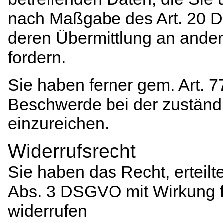
nach Maßgabe des Art. 20 
deren Übermittlung an ander
fordern.
Sie haben ferner gem. Art.
Beschwerde bei der zuständ
einzureichen.
Widerrufsrecht
Sie haben das Recht, erteilt
Abs. 3 DSGVO mit Wirkung fü
widerrufen