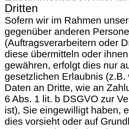
Dritten
Sofern wir im Rahmen unser
gegenüber anderen Person
(Auftragsverarbeitern oder Dr
diese übermitteln oder ihnen 
gewähren, erfolgt dies nur a
gesetzlichen Erlaubnis (z.B.
Daten an Dritte, wie an Zahlu
6 Abs. 1 lit. b DSGVO zur Ver
ist), Sie eingewilligt haben, 
dies vorsieht oder auf Grund