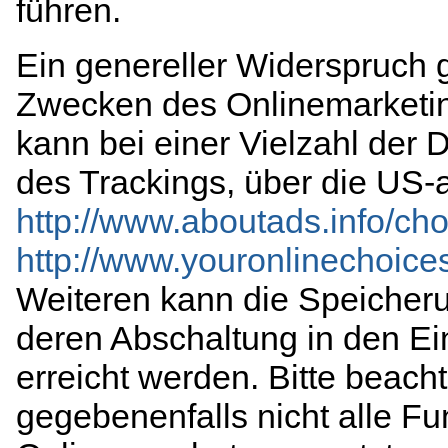
führen.
Ein genereller Widerspruch 
Zwecken des Onlinemarketin
kann bei einer Vielzahl der D
des Trackings, über die US-
http://www.aboutads.info/cho
http://www.youronlinechoice
Weiteren kann die Speicheru
deren Abschaltung in den Ei
erreicht werden. Bitte beach
gegebenenfalls nicht alle Fu