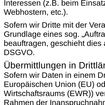
Interessen (z.B. beim Einsat
Webhostern, etc.).
Sofern wir Dritte mit der Ve
Grundlage eines sog. „Auftr
beauftragen, geschieht dies 
DSGVO.
Übermittlungen in Drittl
Sofern wir Daten in einem Dr
Europäischen Union (EU) od
Wirtschaftsraums (EWR)) ver
Rahmen der Inanspruchnahme