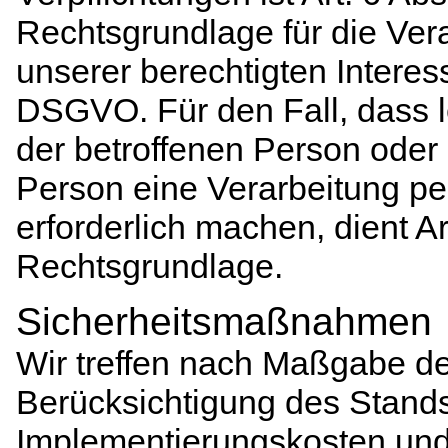
Rechtsgrundlage für die Ver
unserer berechtigten Interessen
DSGVO. Für den Fall, dass l
der betroffenen Person oder 
Person eine Verarbeitung p
erforderlich machen, dient Ar
Rechtsgrundlage.
Sicherheitsmaßnahmen
Wir treffen nach Maßgabe d
Berücksichtigung des Stands
Implementierungskosten und 