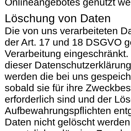
Onlineangebotes genutzt we
Löschung von Daten
Die von uns verarbeiteten 
der Art. 17 und 18 DSGVO ge
Verarbeitung eingeschränkt.
dieser Datenschutzerklärun
werden die bei uns gespeich
sobald sie für ihre Zweckbe
erforderlich sind und der Lö
Aufbewahrungspflichten ent
Daten nicht gelöscht werden,