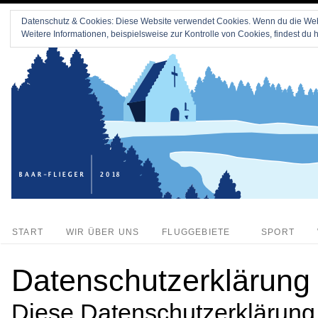
Datenschutz & Cookies: Diese Website verwendet Cookies. Wenn du die Webs
Weitere Informationen, beispielsweise zur Kontrolle von Cookies, findest du h
START
WIR ÜBER UNS
FLUGGEBIETE
SPORT
Datenschutzerklärung
Diese Datenschutzerklärung k