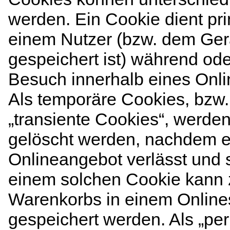
werden. Ein Cookie dient pr
einem Nutzer (bzw. dem Ger
gespeichert ist) während od
Besuch innerhalb eines Onl
Als temporäre Cookies, bzw.
„transiente Cookies“, werde
gelöscht werden, nachdem e
Onlineangebot verlässt und s
einem solchen Cookie kann z
Warenkorbs in einem Online
gespeichert werden. Als „per