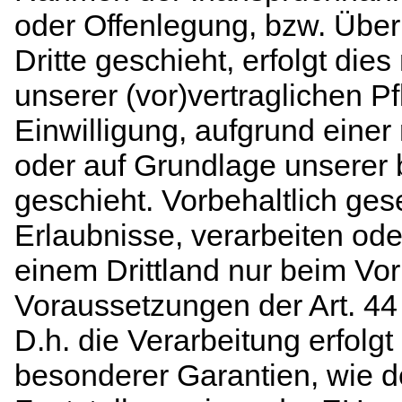
oder Offenlegung, bzw. Über
Dritte geschieht, erfolgt die
unserer (vor)vertraglichen Pf
Einwilligung, aufgrund einer 
oder auf Grundlage unserer 
geschieht. Vorbehaltlich gese
Erlaubnisse, verarbeiten ode
einem Drittland nur beim Vo
Voraussetzungen der Art. 44
D.h. die Verarbeitung erfolgt
besonderer Garantien, wie de