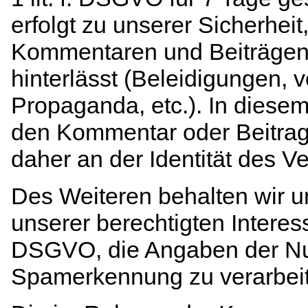
erfolgt zu unserer Sicherheit,
Kommentaren und Beiträgen w
hinterlässt (Beleidigungen, v
Propaganda, etc.). In diesem 
den Kommentar oder Beitrag
daher an der Identität des Ve
Des Weiteren behalten wir u
unserer berechtigten Interesse
DSGVO, die Angaben der Nu
Spamerkennung zu verarbei