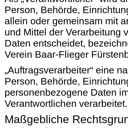
Person, Behörde, Einrichtung
allein oder gemeinsam mit 
und Mittel der Verarbeitun
Daten entscheidet, bezeichne
Verein Baar-Flieger Fürsten
„Auftragsverarbeiter“ eine na
Person, Behörde, Einrichtung
personenbezogene Daten im
Verantwortlichen verarbeitet.
Maßgebliche Rechtsgru