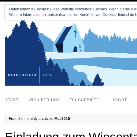
Datenschutz & Cookies: Diese Website verwendet Cookies. Wenn du die Webs
Weitere Informationen, beispielsweise zur Kontrolle von Cookies, findest du h
START
WIR ÜBER UNS
FLUGGEBIETE
SPORT
From the monthly archives:
Mai 2015
Einladung zum Wiesent