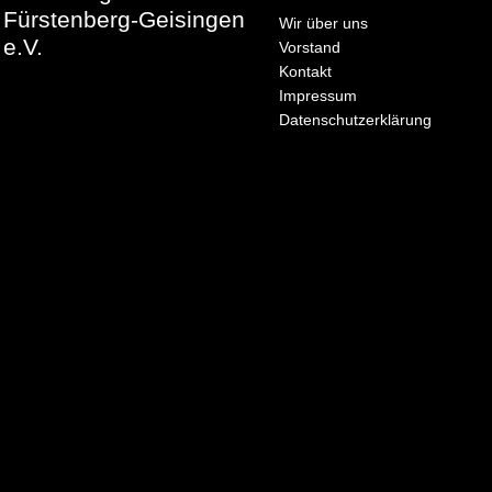
Fürstenberg-Geisingen
Wir über uns
e.V.
Vorstand
Kontakt
Impressum
Datenschutzerklärung