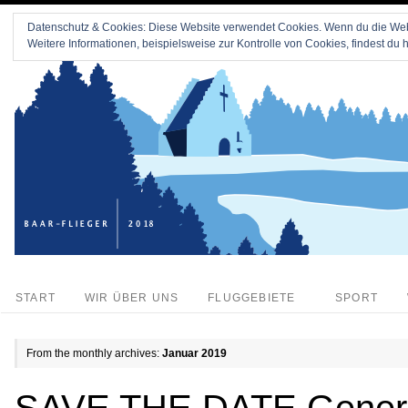
Datenschutz & Cookies: Diese Website verwendet Cookies. Wenn du die Webs
Weitere Informationen, beispielsweise zur Kontrolle von Cookies, findest du h
START
WIR ÜBER UNS
FLUGGEBIETE
SPORT
From the monthly archives:
Januar 2019
SAVE THE DATE Genera