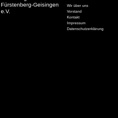
Fürstenberg-Geisingen
Wir über uns
e.V.
Vorstand
Kontakt
Impressum
Datenschutzerklärung