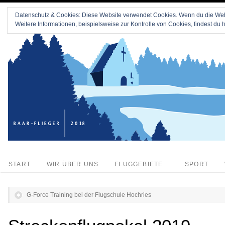
Datenschutz & Cookies: Diese Website verwendet Cookies. Wenn du die Webs
Weitere Informationen, beispielsweise zur Kontrolle von Cookies, findest du h
START
WIR ÜBER UNS
FLUGGEBIETE
SPORT
G-Force Training bei der Flugschule Hochries