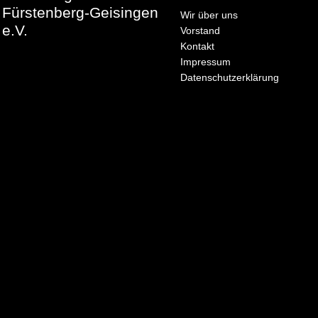
Fürstenberg-Geisingen
Wir über uns
e.V.
Vorstand
Kontakt
Impressum
Datenschutzerklärung