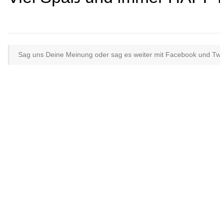
Sag uns Deine Meinung oder sag es weiter mit Facebook und Twit