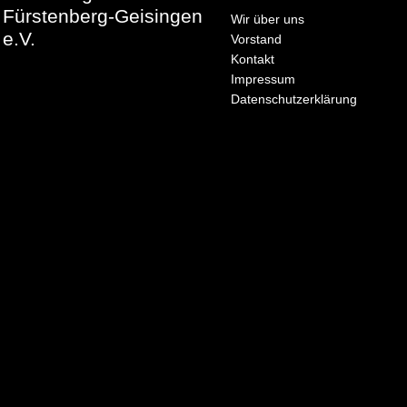
Fürstenberg-Geisingen
Wir über uns
e.V.
Vorstand
Kontakt
Impressum
Datenschutzerklärung