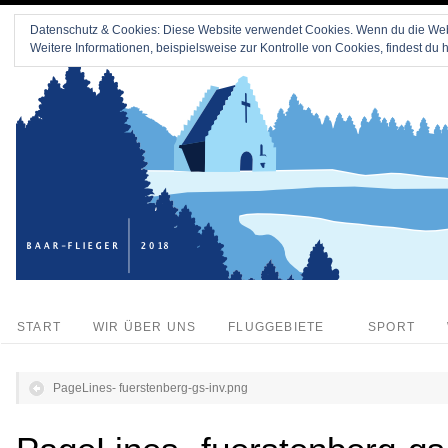
Datenschutz & Cookies: Diese Website verwendet Cookies. Wenn du die Webs
Weitere Informationen, beispielsweise zur Kontrolle von Cookies, findest du h
START
WIR ÜBER UNS
FLUGGEBIETE
SPORT
PageLines- fuerstenberg-gs-inv.png