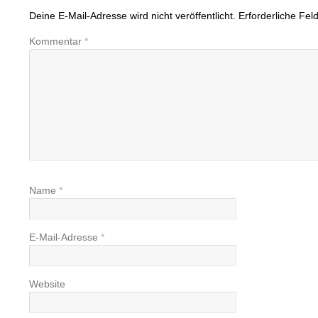
Deine E-Mail-Adresse wird nicht veröffentlicht.
Erforderliche Fel
Kommentar
*
Name
*
E-Mail-Adresse
*
Website