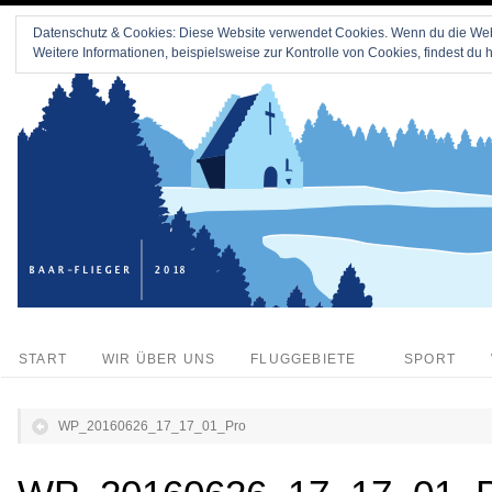
Datenschutz & Cookies: Diese Website verwendet Cookies. Wenn du die Webs
Weitere Informationen, beispielsweise zur Kontrolle von Cookies, findest du h
START
WIR ÜBER UNS
FLUGGEBIETE
SPORT
WP_20160626_17_17_01_Pro