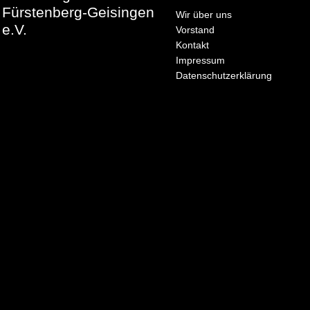
Fürstenberg-Geisingen
Wir über uns
e.V.
Vorstand
Kontakt
Impressum
Datenschutzerklärung