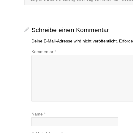
Schreibe einen Kommentar
Deine E-Mail-Adresse wird nicht veröffentlicht.
Erforde
Kommentar
*
Name
*