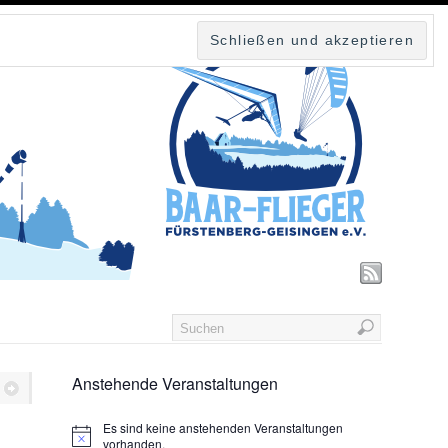
Anstehende Veranstaltungen
Es sind keine anstehenden Veranstaltungen
vorhanden.