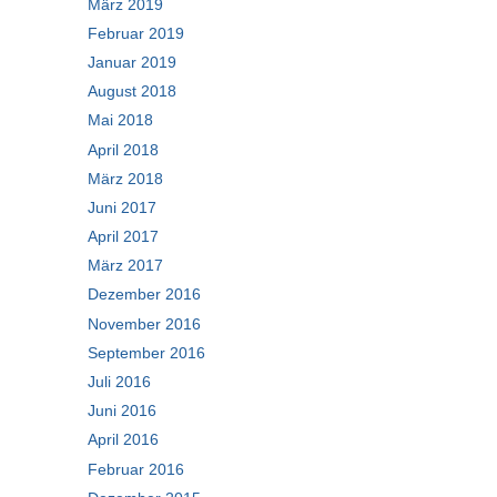
März 2019
Februar 2019
Januar 2019
August 2018
Mai 2018
April 2018
März 2018
Juni 2017
April 2017
März 2017
Dezember 2016
November 2016
September 2016
Juli 2016
Juni 2016
April 2016
Februar 2016