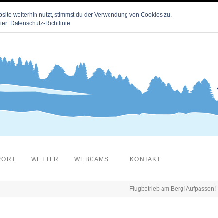
ite weiterhin nutzt, stimmst du der Verwendung von Cookies zu.
ier:
Datenschutz-Richtlinie
PORT
WETTER
WEBCAMS
KONTAKT
Flugbetrieb am Berg! Aufpassen!