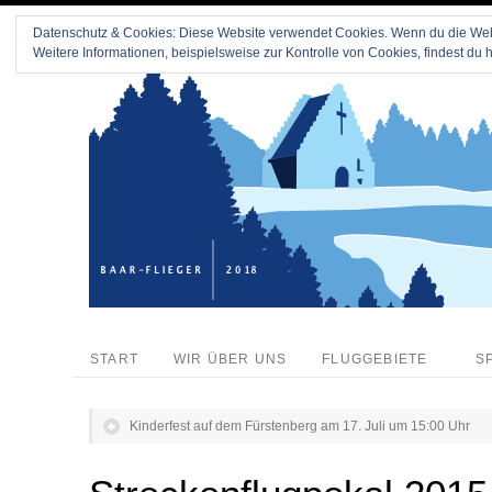
Datenschutz & Cookies: Diese Website verwendet Cookies. Wenn du die Webs
Weitere Informationen, beispielsweise zur Kontrolle von Cookies, findest du h
START
WIR ÜBER UNS
FLUGGEBIETE
S
Kinderfest auf dem Fürstenberg am 17. Juli um 15:00 Uhr