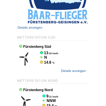
Details anzeigen
WETTERSTATION SÜD
Details anzeigen
WETTERSTATION NORD