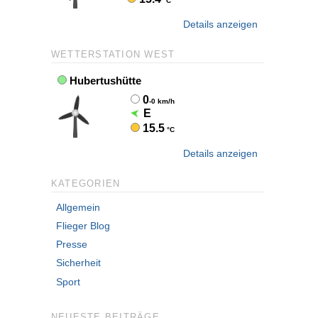
Details anzeigen
WETTERSTATION WEST
Details anzeigen
KATEGORIEN
Allgemein
Flieger Blog
Presse
Sicherheit
Sport
NEUESTE BEITRÄGE