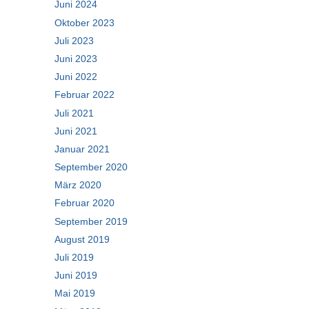
Juni 2024
Oktober 2023
Juli 2023
Juni 2023
Juni 2022
Februar 2022
Juli 2021
Juni 2021
Januar 2021
September 2020
März 2020
Februar 2020
September 2019
August 2019
Juli 2019
Juni 2019
Mai 2019