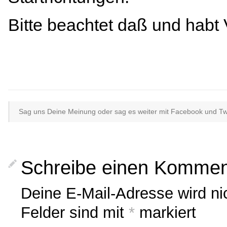
Bitte beachtet daß und habt
Sag uns Deine Meinung oder sag es weiter mit Facebook und Twit
Schreibe einen Kommen
Deine E-Mail-Adresse wird nich
Felder sind mit
*
markiert