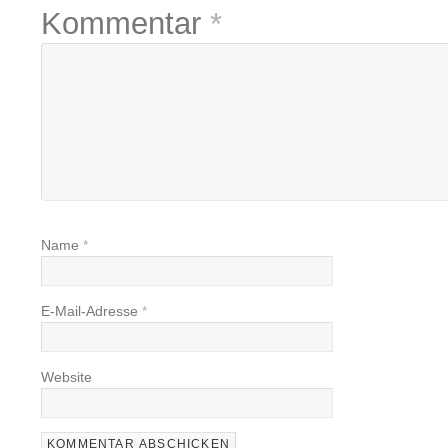
Kommentar
*
Name
*
E-Mail-Adresse
*
Website