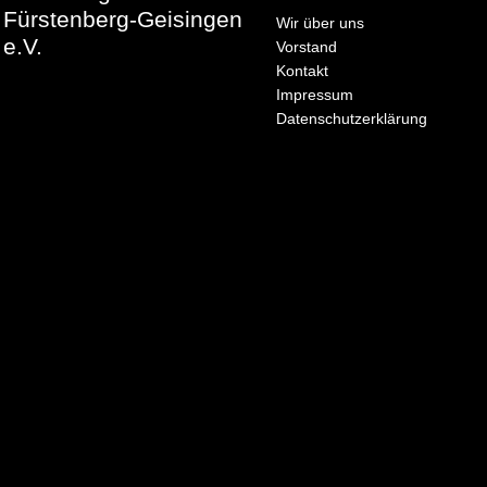
Fürstenberg-Geisingen
Wir über uns
e.V.
Vorstand
Kontakt
Impressum
Datenschutzerklärung