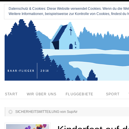
Datenschutz & Cookies: Diese Website verwendet Cookies. Wenn du die Webs
Weitere Informationen, beispielsweise zur Kontrolle von Cookies, findest du h
START
WIR ÜBER UNS
FLUGGEBIETE
SPORT
SICHERHEITSMITTEILUNG von SupAir