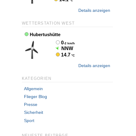
Details anzeigen
WETTERSTATION WEST
Details anzeigen
KATEGORIEN
Allgemein
Flieger Blog
Presse
Sicherheit
Sport
NEUESTE BEITRÄGE