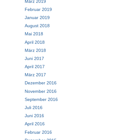
März 2019
Februar 2019
Januar 2019
August 2018
Mai 2018
April 2018
März 2018
Juni 2017
April 2017
März 2017
Dezember 2016
November 2016
September 2016
Juli 2016
Juni 2016
April 2016
Februar 2016