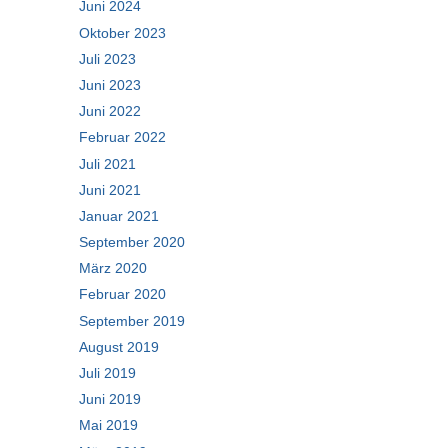
Juni 2024
Oktober 2023
Juli 2023
Juni 2023
Juni 2022
Februar 2022
Juli 2021
Juni 2021
Januar 2021
September 2020
März 2020
Februar 2020
September 2019
August 2019
Juli 2019
Juni 2019
Mai 2019