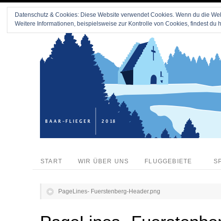
Datenschutz & Cookies: Diese Website verwendet Cookies. Wenn du die Webs
Weitere Informationen, beispielsweise zur Kontrolle von Cookies, findest du h
START
WIR ÜBER UNS
FLUGGEBIETE
S
PageLines- Fuerstenberg-Header.png