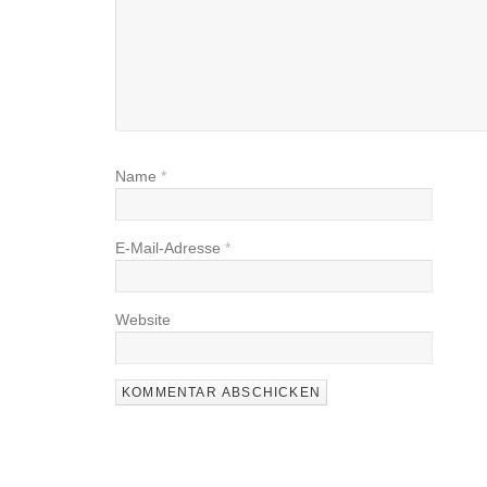
Name
*
E-Mail-Adresse
*
Website