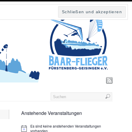
Anstehende Veranstaltungen
Es sind keine anstehenden Veranstaltungen
vorhanden.