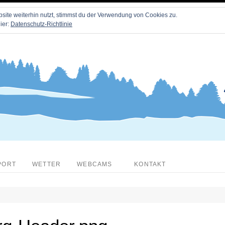
ite weiterhin nutzt, stimmst du der Verwendung von Cookies zu.
ier:
Datenschutz-Richtlinie
PORT
WETTER
WEBCAMS
KONTAKT