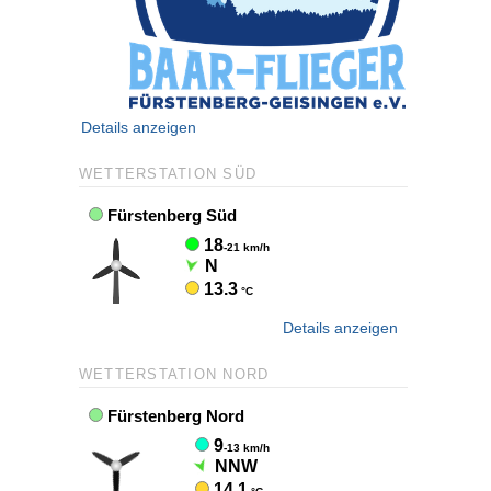
Details anzeigen
WETTERSTATION SÜD
Details anzeigen
WETTERSTATION NORD