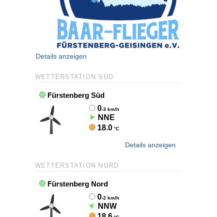
Details anzeigen
WETTERSTATION SÜD
Details anzeigen
WETTERSTATION NORD