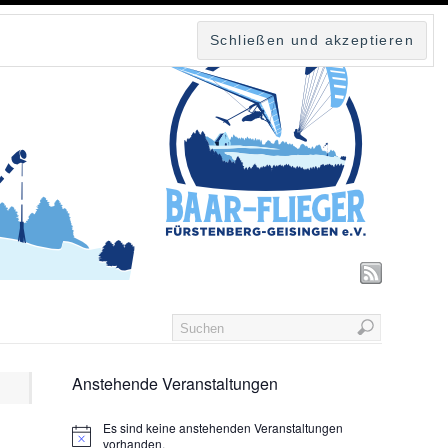
Anstehende Veranstaltungen
Es sind keine anstehenden Veranstaltungen
vorhanden.