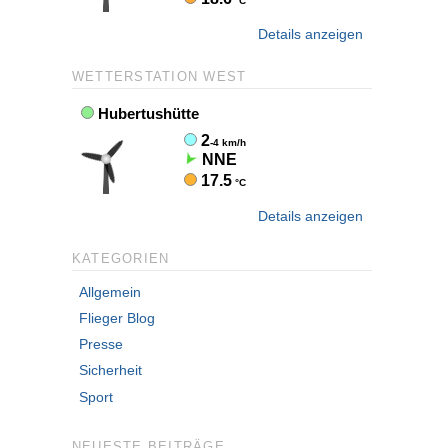
Details anzeigen
WETTERSTATION WEST
Details anzeigen
KATEGORIEN
Allgemein
Flieger Blog
Presse
Sicherheit
Sport
NEUESTE BEITRÄGE