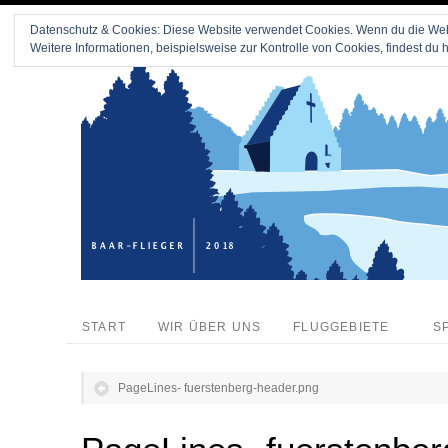
Datenschutz & Cookies: Diese Website verwendet Cookies. Wenn du die Webs
Weitere Informationen, beispielsweise zur Kontrolle von Cookies, findest du h
START
WIR ÜBER UNS
FLUGGEBIETE
S
PageLines- fuerstenberg-header.png