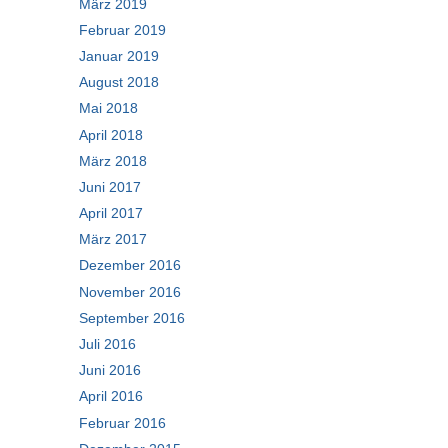
März 2019
Februar 2019
Januar 2019
August 2018
Mai 2018
April 2018
März 2018
Juni 2017
April 2017
März 2017
Dezember 2016
November 2016
September 2016
Juli 2016
Juni 2016
April 2016
Februar 2016