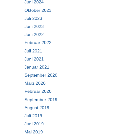
Juni 2024
Oktober 2023
Juli 2023
Juni 2023
Juni 2022
Februar 2022
Juli 2021
Juni 2021
Januar 2021
September 2020
März 2020
Februar 2020
September 2019
August 2019
Juli 2019
Juni 2019
Mai 2019