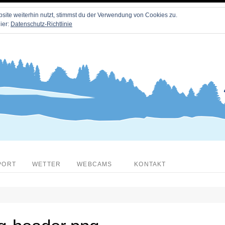
ite weiterhin nutzt, stimmst du der Verwendung von Cookies zu.
ier:
Datenschutz-Richtlinie
PORT
WETTER
WEBCAMS
KONTAKT