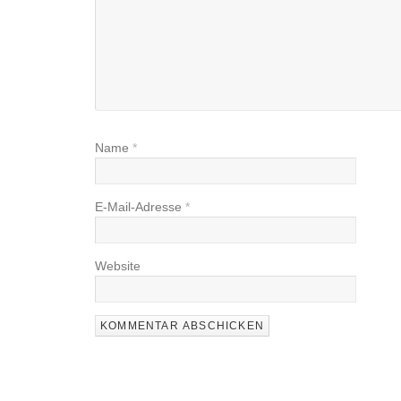
Name
*
E-Mail-Adresse
*
Website