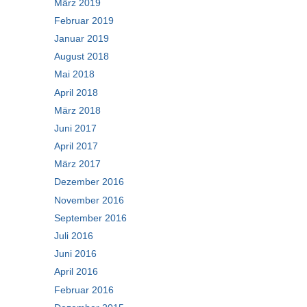
März 2019
Februar 2019
Januar 2019
August 2018
Mai 2018
April 2018
März 2018
Juni 2017
April 2017
März 2017
Dezember 2016
November 2016
September 2016
Juli 2016
Juni 2016
April 2016
Februar 2016