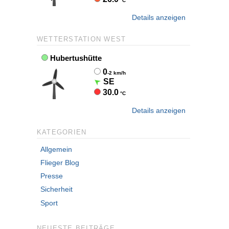
Details anzeigen
WETTERSTATION WEST
Details anzeigen
KATEGORIEN
Allgemein
Flieger Blog
Presse
Sicherheit
Sport
NEUESTE BEITRÄGE