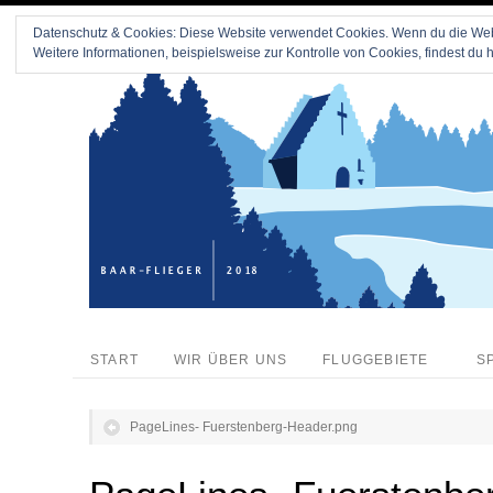
Datenschutz & Cookies: Diese Website verwendet Cookies. Wenn du die Webs
Weitere Informationen, beispielsweise zur Kontrolle von Cookies, findest du h
START
WIR ÜBER UNS
FLUGGEBIETE
S
PageLines- Fuerstenberg-Header.png