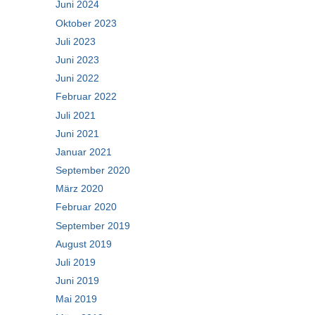
Juni 2024
Oktober 2023
Juli 2023
Juni 2023
Juni 2022
Februar 2022
Juli 2021
Juni 2021
Januar 2021
September 2020
März 2020
Februar 2020
September 2019
August 2019
Juli 2019
Juni 2019
Mai 2019