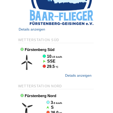
Details anzeigen
WETTERSTATION SÜD
Details anzeigen
WETTERSTATION NORD