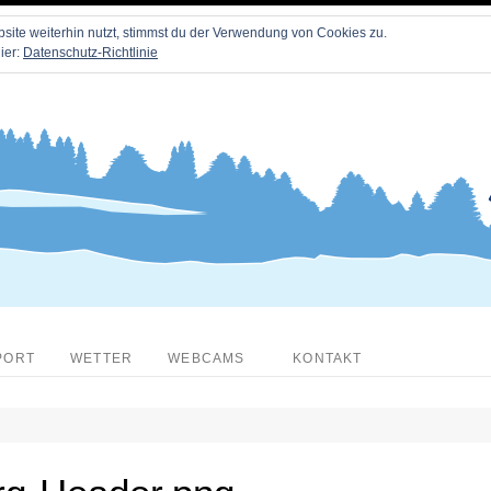
ite weiterhin nutzt, stimmst du der Verwendung von Cookies zu.
ier:
Datenschutz-Richtlinie
PORT
WETTER
WEBCAMS
KONTAKT