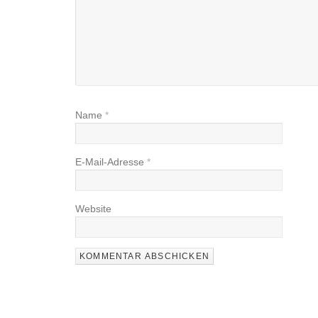
Name
*
E-Mail-Adresse
*
Website