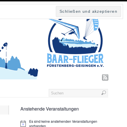
Anstehende Veranstaltungen
Es sind keine anstehenden Veranstaltungen
vorhanden.