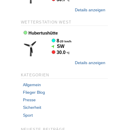
Details anzeigen
WETTERSTATION WEST
Details anzeigen
KATEGORIEN
Allgemein
Flieger Blog
Presse
Sicherheit
Sport
NEUESTE BEITRÄGE