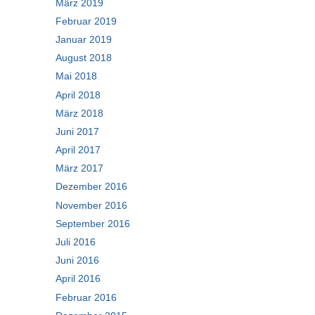
März 2019
Februar 2019
Januar 2019
August 2018
Mai 2018
April 2018
März 2018
Juni 2017
April 2017
März 2017
Dezember 2016
November 2016
September 2016
Juli 2016
Juni 2016
April 2016
Februar 2016