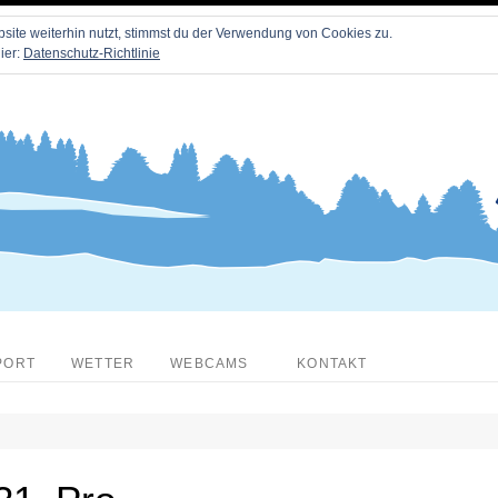
ite weiterhin nutzt, stimmst du der Verwendung von Cookies zu.
ier:
Datenschutz-Richtlinie
PORT
WETTER
WEBCAMS
KONTAKT