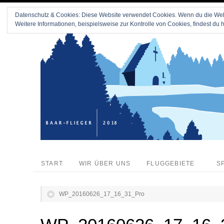
Datenschutz & Cookies: Diese Website verwendet Cookies. Wenn du die Webs
Weitere Informationen, beispielsweise zur Kontrolle von Cookies, findest du h
START
WIR ÜBER UNS
FLUGGEBIETE
S
WP_20160626_17_16_31_Pro