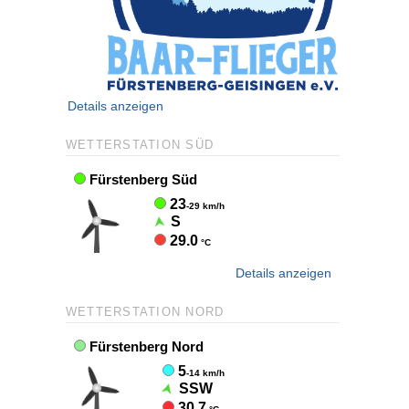
Details anzeigen
WETTERSTATION SÜD
Details anzeigen
WETTERSTATION NORD