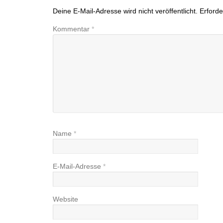
Deine E-Mail-Adresse wird nicht veröffentlicht.
Erforde
Kommentar
*
Name
*
E-Mail-Adresse
*
Website