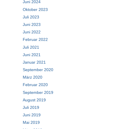
Juni 2024
Oktober 2023
Juli 2023
Juni 2023
Juni 2022
Februar 2022
Juli 2021
Juni 2021
Januar 2021
September 2020
März 2020
Februar 2020
September 2019
August 2019
Juli 2019
Juni 2019
Mai 2019