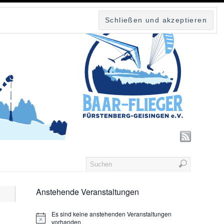
Anstehende Veranstaltungen
Es sind keine anstehenden Veranstaltungen
vorhanden.