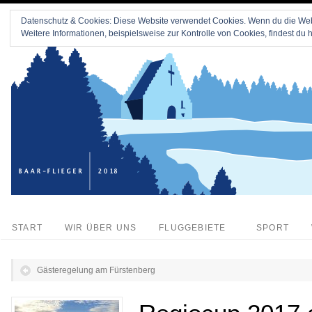
Datenschutz & Cookies: Diese Website verwendet Cookies. Wenn du die Webs
Weitere Informationen, beispielsweise zur Kontrolle von Cookies, findest du h
START
WIR ÜBER UNS
FLUGGEBIETE
SPORT
Gästeregelung am Fürstenberg